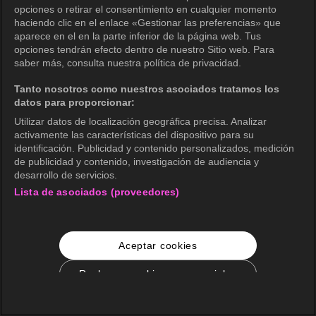
opciones o retirar el consentimiento en cualquier momento
haciendo clic en el enlace «Gestionar las preferencias» que
aparece en el en la parte inferior de la página web. Tus
opciones tendrán efecto dentro de nuestro Sitio web. Para
saber más, consulta nuestra política de privacidad.
Tanto nosotros como nuestros asociados tratamos los
datos para proporcionar:
Utilizar datos de localización geográfica precisa. Analizar
activamente las características del dispositivo para su
identificación. Publicidad y contenido personalizados, medición
de publicidad y contenido, investigación de audiencia y
desarrollo de servicios.
Lista de asociados (proveedores)
Aceptar cookies
Rechazar cookies no esenciales
Configuración de cookies