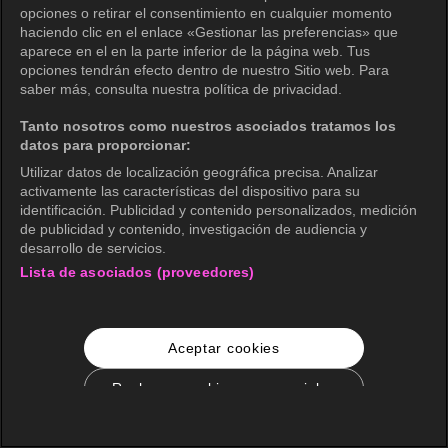
opciones o retirar el consentimiento en cualquier momento
haciendo clic en el enlace «Gestionar las preferencias» que
aparece en el en la parte inferior de la página web. Tus
opciones tendrán efecto dentro de nuestro Sitio web. Para
saber más, consulta nuestra política de privacidad.
Tanto nosotros como nuestros asociados tratamos los
datos para proporcionar:
Utilizar datos de localización geográfica precisa. Analizar
activamente las características del dispositivo para su
identificación. Publicidad y contenido personalizados, medición
de publicidad y contenido, investigación de audiencia y
desarrollo de servicios.
Lista de asociados (proveedores)
Aceptar cookies
Rechazar cookies no esenciales
Configuración de cookies