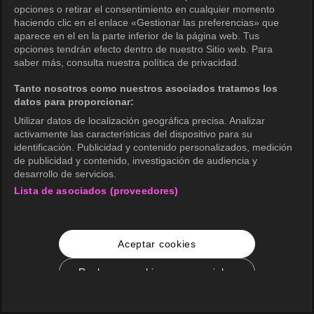
opciones o retirar el consentimiento en cualquier momento
haciendo clic en el enlace «Gestionar las preferencias» que
aparece en el en la parte inferior de la página web. Tus
opciones tendrán efecto dentro de nuestro Sitio web. Para
saber más, consulta nuestra política de privacidad.
Tanto nosotros como nuestros asociados tratamos los
datos para proporcionar:
Utilizar datos de localización geográfica precisa. Analizar
activamente las características del dispositivo para su
identificación. Publicidad y contenido personalizados, medición
de publicidad y contenido, investigación de audiencia y
desarrollo de servicios.
Lista de asociados (proveedores)
Aceptar cookies
Rechazar cookies no esenciales
Configuración de cookies