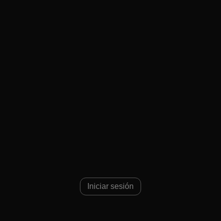
Iniciar sesión