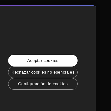
Aceptar cookies
Rechazar cookies no esenciales
Configuración de cookies