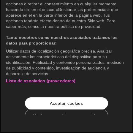
opciones o retirar el consentimiento en cualquier momento
haciendo clic en el enlace «Gestionar las preferencias» que
aparece en el en la parte inferior de la página web. Tus
opciones tendrán efecto dentro de nuestro Sitio web. Para
saber más, consulta nuestra política de privacidad.
Tanto nosotros como nuestros asociados tratamos los
datos para proporcionar:
Utilizar datos de localización geográfica precisa. Analizar
activamente las características del dispositivo para su
identificación. Publicidad y contenido personalizados, medición
de publicidad y contenido, investigación de audiencia y
desarrollo de servicios.
Lista de asociados (proveedores)
Aceptar cookies
Rechazar cookies no esenciales
Configuración de cookies