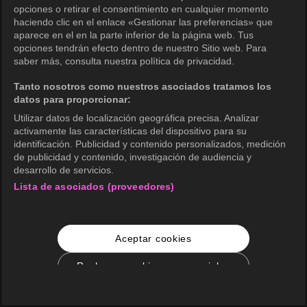
opciones o retirar el consentimiento en cualquier momento
haciendo clic en el enlace «Gestionar las preferencias» que
aparece en el en la parte inferior de la página web. Tus
opciones tendrán efecto dentro de nuestro Sitio web. Para
saber más, consulta nuestra política de privacidad.
Tanto nosotros como nuestros asociados tratamos los
datos para proporcionar:
Utilizar datos de localización geográfica precisa. Analizar
activamente las características del dispositivo para su
identificación. Publicidad y contenido personalizados, medición
de publicidad y contenido, investigación de audiencia y
desarrollo de servicios.
Lista de asociados (proveedores)
Aceptar cookies
Rechazar cookies no esenciales
Configuración de cookies