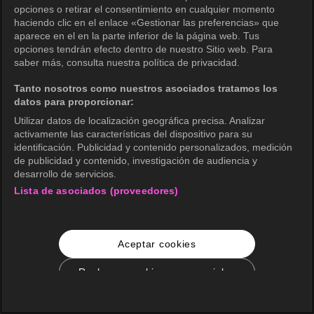
opciones o retirar el consentimiento en cualquier momento
haciendo clic en el enlace «Gestionar las preferencias» que
aparece en el en la parte inferior de la página web. Tus
opciones tendrán efecto dentro de nuestro Sitio web. Para
saber más, consulta nuestra política de privacidad.
Tanto nosotros como nuestros asociados tratamos los
datos para proporcionar:
Utilizar datos de localización geográfica precisa. Analizar
activamente las características del dispositivo para su
identificación. Publicidad y contenido personalizados, medición
de publicidad y contenido, investigación de audiencia y
desarrollo de servicios.
Lista de asociados (proveedores)
Aceptar cookies
Rechazar cookies no esenciales
Configuración de cookies