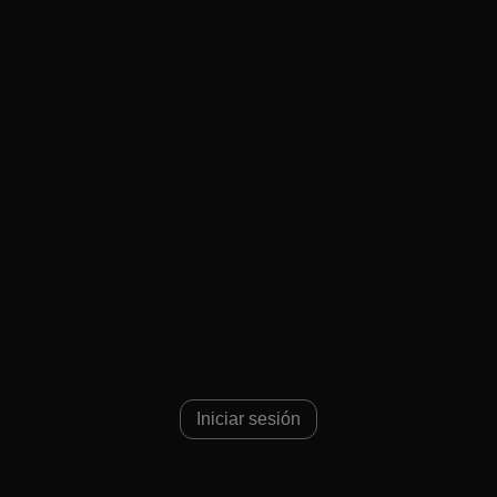
Iniciar sesión