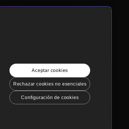
Aceptar cookies
Rechazar cookies no esenciales
Configuración de cookies