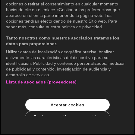
opciones o retirar el consentimiento en cualquier momento
haciendo clic en el enlace «Gestionar las preferencias» que
aparece en el en la parte inferior de la página web. Tus
opciones tendrán efecto dentro de nuestro Sitio web. Para
saber más, consulta nuestra política de privacidad.
Tanto nosotros como nuestros asociados tratamos los
datos para proporcionar:
Utilizar datos de localización geográfica precisa. Analizar
activamente las características del dispositivo para su
identificación. Publicidad y contenido personalizados, medición
de publicidad y contenido, investigación de audiencia y
desarrollo de servicios.
Lista de asociados (proveedores)
Aceptar cookies
Rechazar cookies no esenciales
Configuración de cookies