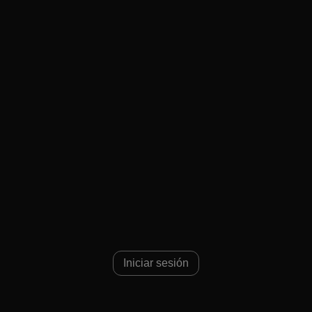
Iniciar sesión