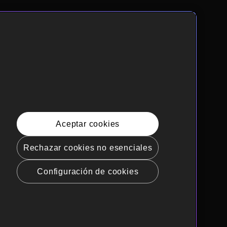
Aceptar cookies
Rechazar cookies no esenciales
Configuración de cookies