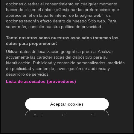
opciones o retirar el consentimiento en cualquier momento
haciendo clic en el enlace «Gestionar las preferencias» que
aparece en el en la parte inferior de la página web. Tus
opciones tendrán efecto dentro de nuestro Sitio web. Para
saber más, consulta nuestra política de privacidad.
Tanto nosotros como nuestros asociados tratamos los
datos para proporcionar:
Utilizar datos de localización geográfica precisa. Analizar
activamente las características del dispositivo para su
identificación. Publicidad y contenido personalizados, medición
de publicidad y contenido, investigación de audiencia y
desarrollo de servicios.
Lista de asociados (proveedores)
Aceptar cookies
Rechazar cookies no esenciales
Configuración de cookies