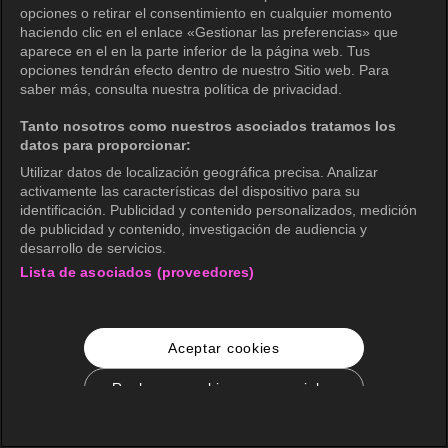
opciones o retirar el consentimiento en cualquier momento
haciendo clic en el enlace «Gestionar las preferencias» que
aparece en el en la parte inferior de la página web. Tus
opciones tendrán efecto dentro de nuestro Sitio web. Para
saber más, consulta nuestra política de privacidad.
Tanto nosotros como nuestros asociados tratamos los
datos para proporcionar:
Utilizar datos de localización geográfica precisa. Analizar
activamente las características del dispositivo para su
identificación. Publicidad y contenido personalizados, medición
de publicidad y contenido, investigación de audiencia y
desarrollo de servicios.
Lista de asociados (proveedores)
Aceptar cookies
Rechazar cookies no esenciales
Configuración de cookies