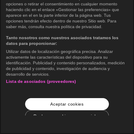
opciones o retirar el consentimiento en cualquier momento
haciendo clic en el enlace «Gestionar las preferencias» que
aparece en el en la parte inferior de la página web. Tus
opciones tendrán efecto dentro de nuestro Sitio web. Para
saber más, consulta nuestra política de privacidad.
Tanto nosotros como nuestros asociados tratamos los
datos para proporcionar:
Utilizar datos de localización geográfica precisa. Analizar
activamente las características del dispositivo para su
identificación. Publicidad y contenido personalizados, medición
de publicidad y contenido, investigación de audiencia y
desarrollo de servicios.
Lista de asociados (proveedores)
Aceptar cookies
Rechazar cookies no esenciales
Configuración de cookies