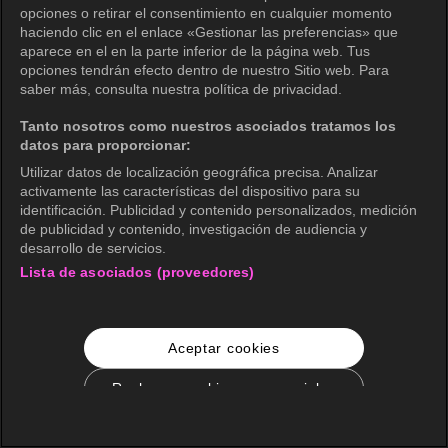
opciones o retirar el consentimiento en cualquier momento
haciendo clic en el enlace «Gestionar las preferencias» que
aparece en el en la parte inferior de la página web. Tus
opciones tendrán efecto dentro de nuestro Sitio web. Para
saber más, consulta nuestra política de privacidad.
Tanto nosotros como nuestros asociados tratamos los
datos para proporcionar:
Utilizar datos de localización geográfica precisa. Analizar
activamente las características del dispositivo para su
identificación. Publicidad y contenido personalizados, medición
de publicidad y contenido, investigación de audiencia y
desarrollo de servicios.
Lista de asociados (proveedores)
Aceptar cookies
Rechazar cookies no esenciales
Configuración de cookies