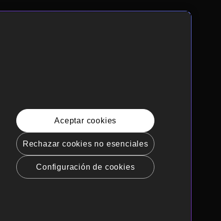
Aceptar cookies
Rechazar cookies no esenciales
Configuración de cookies