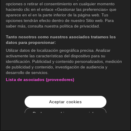
opciones o retirar el consentimiento en cualquier momento
haciendo clic en el enlace «Gestionar las preferencias» que
aparece en el en la parte inferior de la página web. Tus
opciones tendrán efecto dentro de nuestro Sitio web. Para
saber más, consulta nuestra política de privacidad.
Tanto nosotros como nuestros asociados tratamos los
datos para proporcionar:
Utilizar datos de localización geográfica precisa. Analizar
activamente las características del dispositivo para su
identificación. Publicidad y contenido personalizados, medición
de publicidad y contenido, investigación de audiencia y
desarrollo de servicios.
Lista de asociados (proveedores)
Aceptar cookies
Rechazar cookies no esenciales
Configuración de cookies