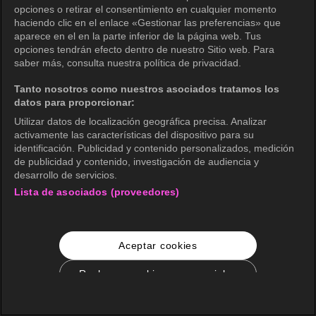
opciones o retirar el consentimiento en cualquier momento
haciendo clic en el enlace «Gestionar las preferencias» que
aparece en el en la parte inferior de la página web. Tus
opciones tendrán efecto dentro de nuestro Sitio web. Para
saber más, consulta nuestra política de privacidad.
Tanto nosotros como nuestros asociados tratamos los
datos para proporcionar:
Utilizar datos de localización geográfica precisa. Analizar
activamente las características del dispositivo para su
identificación. Publicidad y contenido personalizados, medición
de publicidad y contenido, investigación de audiencia y
desarrollo de servicios.
Lista de asociados (proveedores)
Aceptar cookies
Rechazar cookies no esenciales
Configuración de cookies