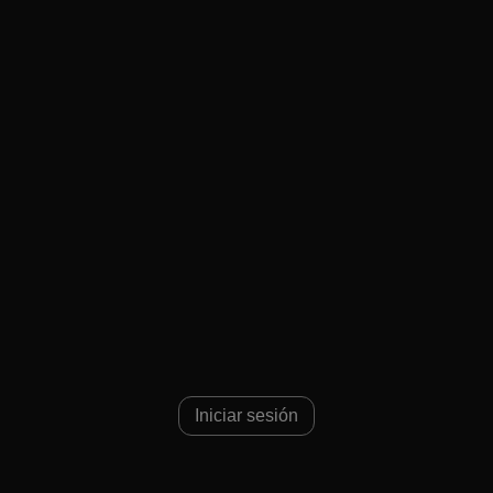
Iniciar sesión