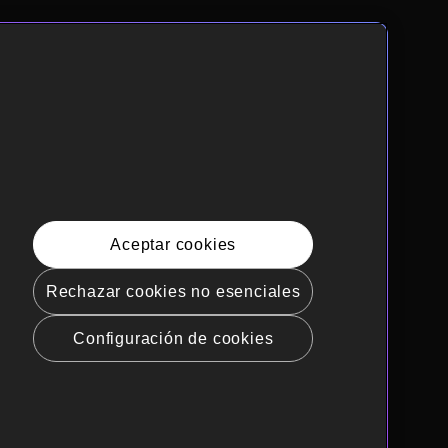
Aceptar cookies
Rechazar cookies no esenciales
Configuración de cookies