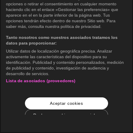
opciones o retirar el consentimiento en cualquier momento
haciendo clic en el enlace «Gestionar las preferencias» que
aparece en el en la parte inferior de la página web. Tus
opciones tendrán efecto dentro de nuestro Sitio web. Para
saber más, consulta nuestra política de privacidad.
Tanto nosotros como nuestros asociados tratamos los
datos para proporcionar:
Utilizar datos de localización geográfica precisa. Analizar
activamente las características del dispositivo para su
identificación. Publicidad y contenido personalizados, medición
de publicidad y contenido, investigación de audiencia y
desarrollo de servicios.
Lista de asociados (proveedores)
Aceptar cookies
Rechazar cookies no esenciales
Configuración de cookies