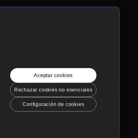
Aceptar cookies
Rechazar cookies no esenciales
Configuración de cookies