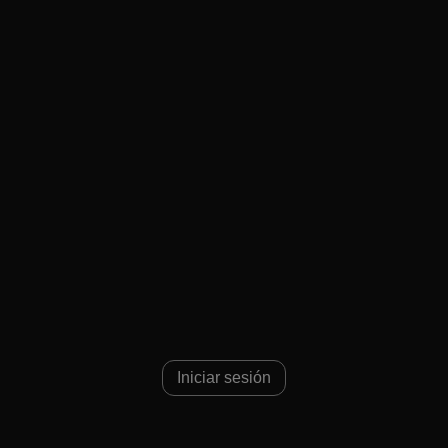
Iniciar sesión