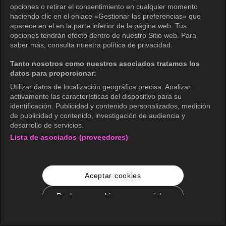
opciones o retirar el consentimiento en cualquier momento
haciendo clic en el enlace «Gestionar las preferencias» que
aparece en el en la parte inferior de la página web. Tus
opciones tendrán efecto dentro de nuestro Sitio web. Para
saber más, consulta nuestra política de privacidad.
Tanto nosotros como nuestros asociados tratamos los
datos para proporcionar:
Utilizar datos de localización geográfica precisa. Analizar
activamente las características del dispositivo para su
identificación. Publicidad y contenido personalizados, medición
de publicidad y contenido, investigación de audiencia y
desarrollo de servicios.
Lista de asociados (proveedores)
Aceptar cookies
Rechazar cookies no esenciales
Configuración de cookies