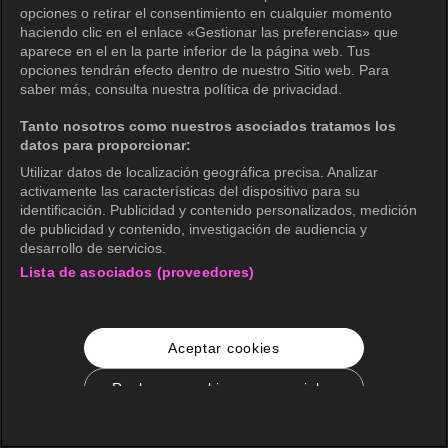
opciones o retirar el consentimiento en cualquier momento
haciendo clic en el enlace «Gestionar las preferencias» que
aparece en el en la parte inferior de la página web. Tus
opciones tendrán efecto dentro de nuestro Sitio web. Para
saber más, consulta nuestra política de privacidad.
Tanto nosotros como nuestros asociados tratamos los
datos para proporcionar:
Utilizar datos de localización geográfica precisa. Analizar
activamente las características del dispositivo para su
identificación. Publicidad y contenido personalizados, medición
de publicidad y contenido, investigación de audiencia y
desarrollo de servicios.
Lista de asociados (proveedores)
Aceptar cookies
Rechazar cookies no esenciales
Configuración de cookies