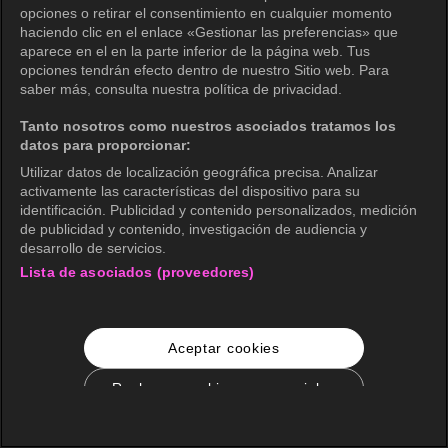
opciones o retirar el consentimiento en cualquier momento
haciendo clic en el enlace «Gestionar las preferencias» que
aparece en el en la parte inferior de la página web. Tus
opciones tendrán efecto dentro de nuestro Sitio web. Para
saber más, consulta nuestra política de privacidad.
Tanto nosotros como nuestros asociados tratamos los
datos para proporcionar:
Utilizar datos de localización geográfica precisa. Analizar
activamente las características del dispositivo para su
identificación. Publicidad y contenido personalizados, medición
de publicidad y contenido, investigación de audiencia y
desarrollo de servicios.
Lista de asociados (proveedores)
Aceptar cookies
Rechazar cookies no esenciales
Configuración de cookies