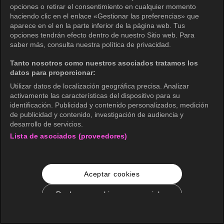
opciones o retirar el consentimiento en cualquier momento
haciendo clic en el enlace «Gestionar las preferencias» que
aparece en el en la parte inferior de la página web. Tus
opciones tendrán efecto dentro de nuestro Sitio web. Para
saber más, consulta nuestra política de privacidad.
Tanto nosotros como nuestros asociados tratamos los
datos para proporcionar:
Utilizar datos de localización geográfica precisa. Analizar
activamente las características del dispositivo para su
identificación. Publicidad y contenido personalizados, medición
de publicidad y contenido, investigación de audiencia y
desarrollo de servicios.
Lista de asociados (proveedores)
Aceptar cookies
Rechazar cookies no esenciales
Configuración de cookies