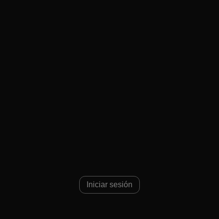
36
Iniciar sesión