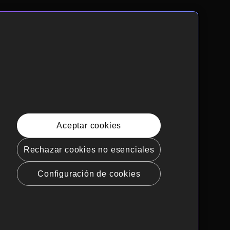
Aceptar cookies
Rechazar cookies no esenciales
Configuración de cookies