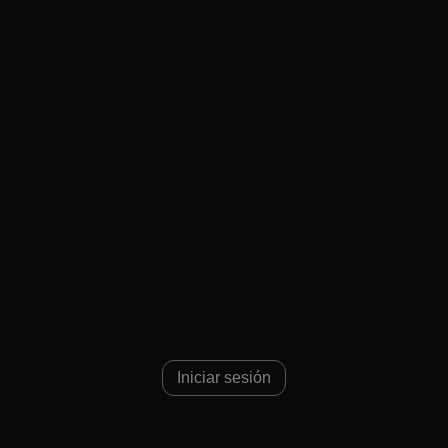
Iniciar sesión