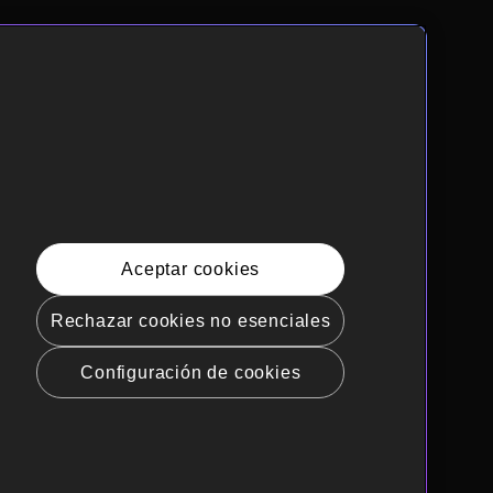
Aceptar cookies
Rechazar cookies no esenciales
Configuración de cookies