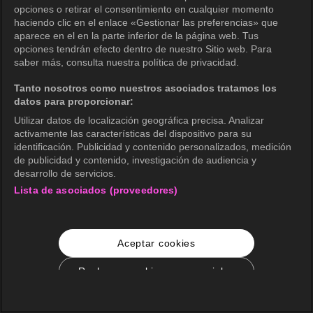
opciones o retirar el consentimiento en cualquier momento
haciendo clic en el enlace «Gestionar las preferencias» que
aparece en el en la parte inferior de la página web. Tus
opciones tendrán efecto dentro de nuestro Sitio web. Para
saber más, consulta nuestra política de privacidad.
Tanto nosotros como nuestros asociados tratamos los
datos para proporcionar:
Utilizar datos de localización geográfica precisa. Analizar
activamente las características del dispositivo para su
identificación. Publicidad y contenido personalizados, medición
de publicidad y contenido, investigación de audiencia y
desarrollo de servicios.
Lista de asociados (proveedores)
Aceptar cookies
Rechazar cookies no esenciales
Configuración de cookies