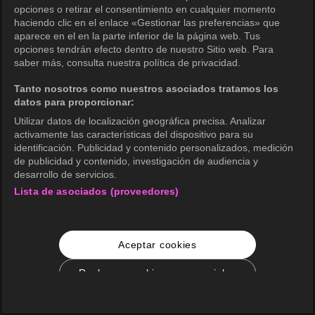
opciones o retirar el consentimiento en cualquier momento
haciendo clic en el enlace «Gestionar las preferencias» que
aparece en el en la parte inferior de la página web. Tus
opciones tendrán efecto dentro de nuestro Sitio web. Para
saber más, consulta nuestra política de privacidad.
Tanto nosotros como nuestros asociados tratamos los
datos para proporcionar:
Utilizar datos de localización geográfica precisa. Analizar
activamente las características del dispositivo para su
identificación. Publicidad y contenido personalizados, medición
de publicidad y contenido, investigación de audiencia y
desarrollo de servicios.
Lista de asociados (proveedores)
Aceptar cookies
Rechazar cookies no esenciales
Configuración de cookies