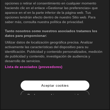
opciones o retirar el consentimiento en cualquier momento
haciendo clic en el enlace «Gestionar las preferencias» que
aparece en el en la parte inferior de la página web. Tus
opciones tendrán efecto dentro de nuestro Sitio web. Para
saber más, consulta nuestra política de privacidad.
Tanto nosotros como nuestros asociados tratamos los
datos para proporcionar:
Utilizar datos de localización geográfica precisa. Analizar
activamente las características del dispositivo para su
identificación. Publicidad y contenido personalizados, medición
de publicidad y contenido, investigación de audiencia y
desarrollo de servicios.
Lista de asociados (proveedores)
Aceptar cookies
Rechazar cookies no esenciales
Configuración de cookies