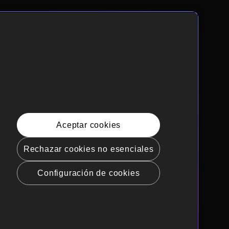
Aceptar cookies
Rechazar cookies no esenciales
Configuración de cookies