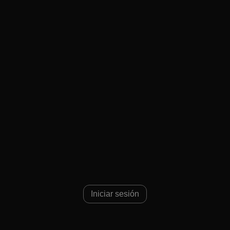
Iniciar sesión