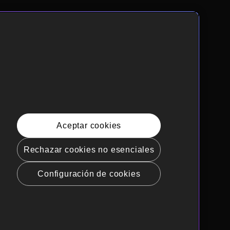
Aceptar cookies
Rechazar cookies no esenciales
Configuración de cookies