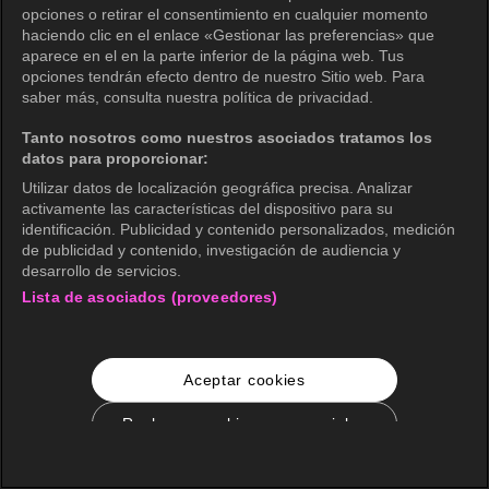
opciones o retirar el consentimiento en cualquier momento
haciendo clic en el enlace «Gestionar las preferencias» que
aparece en el en la parte inferior de la página web. Tus
opciones tendrán efecto dentro de nuestro Sitio web. Para
saber más, consulta nuestra política de privacidad.
Tanto nosotros como nuestros asociados tratamos los
datos para proporcionar:
Utilizar datos de localización geográfica precisa. Analizar
activamente las características del dispositivo para su
identificación. Publicidad y contenido personalizados, medición
de publicidad y contenido, investigación de audiencia y
desarrollo de servicios.
Lista de asociados (proveedores)
Aceptar cookies
Rechazar cookies no esenciales
Configuración de cookies