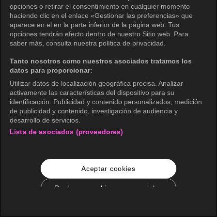
opciones o retirar el consentimiento en cualquier momento
haciendo clic en el enlace «Gestionar las preferencias» que
aparece en el en la parte inferior de la página web. Tus
opciones tendrán efecto dentro de nuestro Sitio web. Para
saber más, consulta nuestra política de privacidad.
Tanto nosotros como nuestros asociados tratamos los
datos para proporcionar:
Utilizar datos de localización geográfica precisa. Analizar
activamente las características del dispositivo para su
identificación. Publicidad y contenido personalizados, medición
de publicidad y contenido, investigación de audiencia y
desarrollo de servicios.
Lista de asociados (proveedores)
Aceptar cookies
Rechazar cookies no esenciales
Configuración de cookies