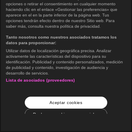
opciones o retirar el consentimiento en cualquier momento
haciendo clic en el enlace «Gestionar las preferencias» que
aparece en el en la parte inferior de la página web. Tus
opciones tendrán efecto dentro de nuestro Sitio web. Para
saber más, consulta nuestra política de privacidad.
Tanto nosotros como nuestros asociados tratamos los
datos para proporcionar:
Utilizar datos de localización geográfica precisa. Analizar
activamente las características del dispositivo para su
identificación. Publicidad y contenido personalizados, medición
de publicidad y contenido, investigación de audiencia y
desarrollo de servicios.
Lista de asociados (proveedores)
Aceptar cookies
Rechazar cookies no esenciales
Configuración de cookies