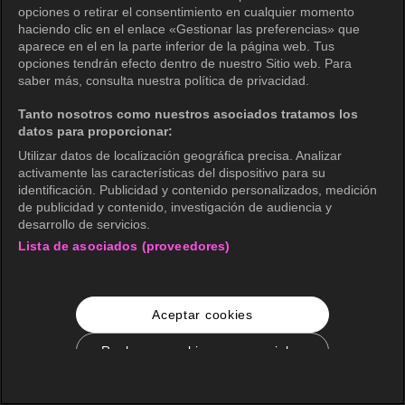
opciones o retirar el consentimiento en cualquier momento
haciendo clic en el enlace «Gestionar las preferencias» que
aparece en el en la parte inferior de la página web. Tus
opciones tendrán efecto dentro de nuestro Sitio web. Para
saber más, consulta nuestra política de privacidad.
Tanto nosotros como nuestros asociados tratamos los
datos para proporcionar:
Utilizar datos de localización geográfica precisa. Analizar
activamente las características del dispositivo para su
identificación. Publicidad y contenido personalizados, medición
de publicidad y contenido, investigación de audiencia y
desarrollo de servicios.
Lista de asociados (proveedores)
Aceptar cookies
Rechazar cookies no esenciales
Configuración de cookies