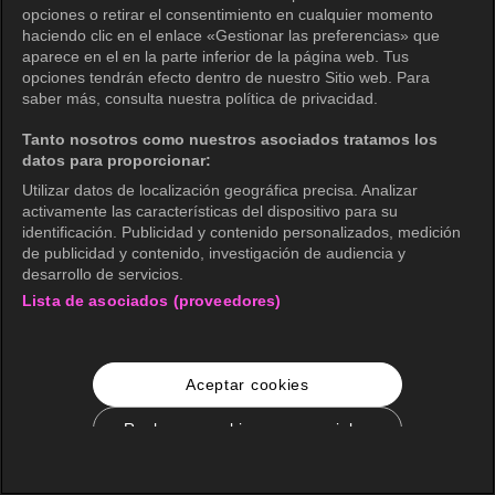
opciones o retirar el consentimiento en cualquier momento
haciendo clic en el enlace «Gestionar las preferencias» que
aparece en el en la parte inferior de la página web. Tus
opciones tendrán efecto dentro de nuestro Sitio web. Para
saber más, consulta nuestra política de privacidad.
Tanto nosotros como nuestros asociados tratamos los
datos para proporcionar:
Utilizar datos de localización geográfica precisa. Analizar
activamente las características del dispositivo para su
identificación. Publicidad y contenido personalizados, medición
de publicidad y contenido, investigación de audiencia y
desarrollo de servicios.
Lista de asociados (proveedores)
Aceptar cookies
Rechazar cookies no esenciales
Configuración de cookies