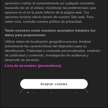
opciones o retirar el consentimiento en cualquier momento
haciendo clic en el enlace «Gestionar las preferencias» que
aparece en el en la parte inferior de la página web. Tus
opciones tendrán efecto dentro de nuestro Sitio web. Para
saber más, consulta nuestra política de privacidad.
Tanto nosotros como nuestros asociados tratamos los
datos para proporcionar:
Utilizar datos de localización geográfica precisa. Analizar
activamente las características del dispositivo para su
identificación. Publicidad y contenido personalizados, medición
de publicidad y contenido, investigación de audiencia y
desarrollo de servicios.
Lista de asociados (proveedores)
Aceptar cookies
Rechazar cookies no esenciales
Configuración de cookies