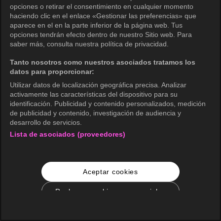
opciones o retirar el consentimiento en cualquier momento
haciendo clic en el enlace «Gestionar las preferencias» que
aparece en el en la parte inferior de la página web. Tus
opciones tendrán efecto dentro de nuestro Sitio web. Para
saber más, consulta nuestra política de privacidad.
Tanto nosotros como nuestros asociados tratamos los
datos para proporcionar:
Utilizar datos de localización geográfica precisa. Analizar
activamente las características del dispositivo para su
identificación. Publicidad y contenido personalizados, medición
de publicidad y contenido, investigación de audiencia y
desarrollo de servicios.
Lista de asociados (proveedores)
Aceptar cookies
Rechazar cookies no esenciales
Configuración de cookies