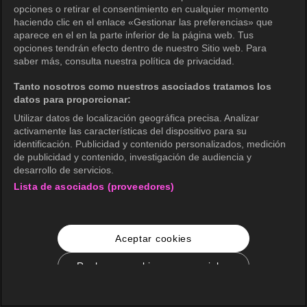
opciones o retirar el consentimiento en cualquier momento
haciendo clic en el enlace «Gestionar las preferencias» que
aparece en el en la parte inferior de la página web. Tus
opciones tendrán efecto dentro de nuestro Sitio web. Para
saber más, consulta nuestra política de privacidad.
Tanto nosotros como nuestros asociados tratamos los
datos para proporcionar:
Utilizar datos de localización geográfica precisa. Analizar
activamente las características del dispositivo para su
identificación. Publicidad y contenido personalizados, medición
de publicidad y contenido, investigación de audiencia y
desarrollo de servicios.
Lista de asociados (proveedores)
Aceptar cookies
Rechazar cookies no esenciales
Configuración de cookies