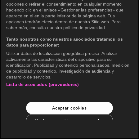
opciones o retirar el consentimiento en cualquier momento
haciendo clic en el enlace «Gestionar las preferencias» que
aparece en el en la parte inferior de la página web. Tus
opciones tendrán efecto dentro de nuestro Sitio web. Para
saber más, consulta nuestra política de privacidad.
Tanto nosotros como nuestros asociados tratamos los
datos para proporcionar:
Utilizar datos de localización geográfica precisa. Analizar
activamente las características del dispositivo para su
identificación. Publicidad y contenido personalizados, medición
de publicidad y contenido, investigación de audiencia y
desarrollo de servicios.
Lista de asociados (proveedores)
Aceptar cookies
Rechazar cookies no esenciales
Configuración de cookies