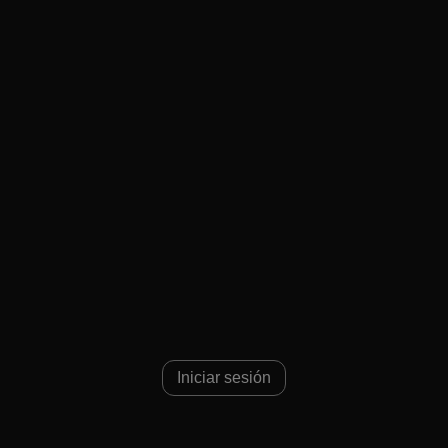
Iniciar sesión