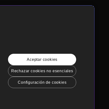
Aceptar cookies
Rechazar cookies no esenciales
Configuración de cookies