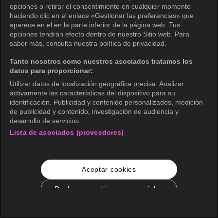
opciones o retirar el consentimiento en cualquier momento
haciendo clic en el enlace «Gestionar las preferencias» que
aparece en el en la parte inferior de la página web. Tus
opciones tendrán efecto dentro de nuestro Sitio web. Para
saber más, consulta nuestra política de privacidad.
Tanto nosotros como nuestros asociados tratamos los
datos para proporcionar:
Utilizar datos de localización geográfica precisa. Analizar
activamente las características del dispositivo para su
identificación. Publicidad y contenido personalizados, medición
de publicidad y contenido, investigación de audiencia y
desarrollo de servicios.
Lista de asociados (proveedores)
Aceptar cookies
Rechazar cookies no esenciales
Configuración de cookies