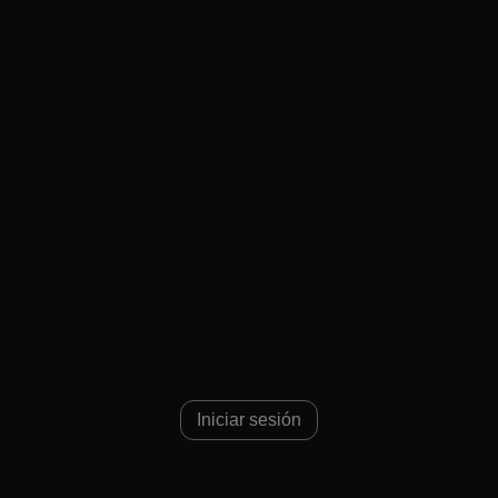
Iniciar sesión