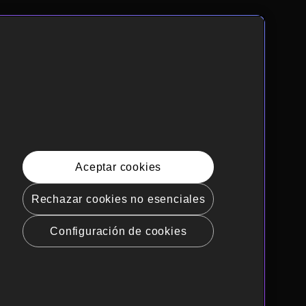
Aceptar cookies
Rechazar cookies no esenciales
Configuración de cookies