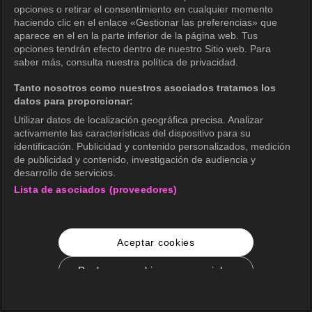
opciones o retirar el consentimiento en cualquier momento
haciendo clic en el enlace «Gestionar las preferencias» que
aparece en el en la parte inferior de la página web. Tus
opciones tendrán efecto dentro de nuestro Sitio web. Para
saber más, consulta nuestra política de privacidad.
Tanto nosotros como nuestros asociados tratamos los
datos para proporcionar:
Utilizar datos de localización geográfica precisa. Analizar
activamente las características del dispositivo para su
identificación. Publicidad y contenido personalizados, medición
de publicidad y contenido, investigación de audiencia y
desarrollo de servicios.
Lista de asociados (proveedores)
Aceptar cookies
Rechazar cookies no esenciales
Configuración de cookies