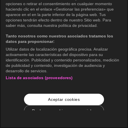
opciones o retirar el consentimiento en cualquier momento
haciendo clic en el enlace «Gestionar las preferencias» que
aparece en el en la parte inferior de la página web. Tus
opciones tendrán efecto dentro de nuestro Sitio web. Para
saber más, consulta nuestra política de privacidad.
Tanto nosotros como nuestros asociados tratamos los
datos para proporcionar:
Utilizar datos de localización geográfica precisa. Analizar
activamente las características del dispositivo para su
identificación. Publicidad y contenido personalizados, medición
de publicidad y contenido, investigación de audiencia y
desarrollo de servicios.
Lista de asociados (proveedores)
Aceptar cookies
Rechazar cookies no esenciales
Configuración de cookies