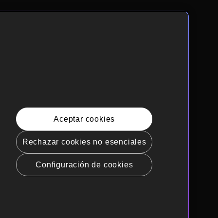
Aceptar cookies
Rechazar cookies no esenciales
Configuración de cookies