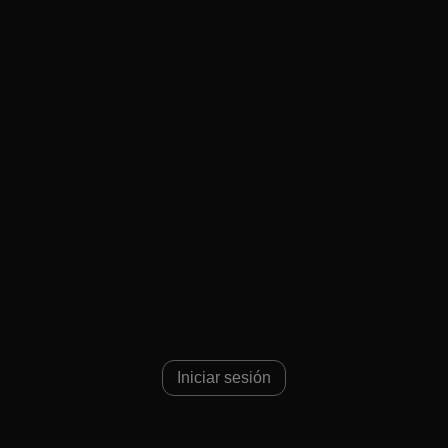
Iniciar sesión