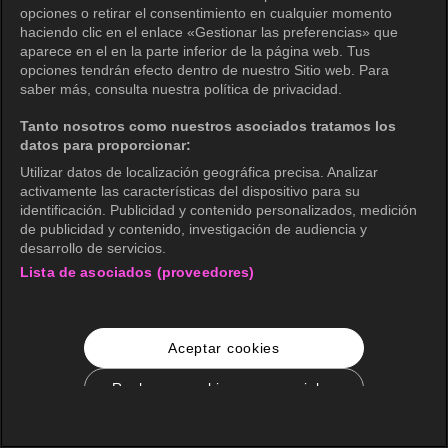
opciones o retirar el consentimiento en cualquier momento
haciendo clic en el enlace «Gestionar las preferencias» que
aparece en el en la parte inferior de la página web. Tus
opciones tendrán efecto dentro de nuestro Sitio web. Para
saber más, consulta nuestra política de privacidad.
Tanto nosotros como nuestros asociados tratamos los
datos para proporcionar:
Utilizar datos de localización geográfica precisa. Analizar
activamente las características del dispositivo para su
identificación. Publicidad y contenido personalizados, medición
de publicidad y contenido, investigación de audiencia y
desarrollo de servicios.
Lista de asociados (proveedores)
Aceptar cookies
Rechazar cookies no esenciales
Configuración de cookies