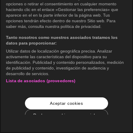
opciones o retirar el consentimiento en cualquier momento
haciendo clic en el enlace «Gestionar las preferencias» que
aparece en el en la parte inferior de la página web. Tus
opciones tendrán efecto dentro de nuestro Sitio web. Para
saber más, consulta nuestra política de privacidad.
Tanto nosotros como nuestros asociados tratamos los
datos para proporcionar:
Utilizar datos de localización geográfica precisa. Analizar
activamente las características del dispositivo para su
identificación. Publicidad y contenido personalizados, medición
de publicidad y contenido, investigación de audiencia y
desarrollo de servicios.
Lista de asociados (proveedores)
Aceptar cookies
Rechazar cookies no esenciales
Configuración de cookies