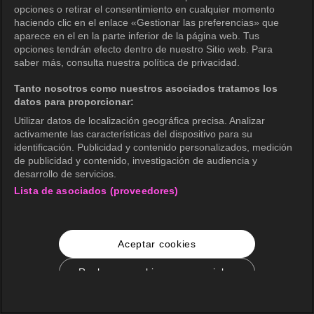
opciones o retirar el consentimiento en cualquier momento
haciendo clic en el enlace «Gestionar las preferencias» que
aparece en el en la parte inferior de la página web. Tus
opciones tendrán efecto dentro de nuestro Sitio web. Para
saber más, consulta nuestra política de privacidad.
Tanto nosotros como nuestros asociados tratamos los
datos para proporcionar:
Utilizar datos de localización geográfica precisa. Analizar
activamente las características del dispositivo para su
identificación. Publicidad y contenido personalizados, medición
de publicidad y contenido, investigación de audiencia y
desarrollo de servicios.
Lista de asociados (proveedores)
Aceptar cookies
Rechazar cookies no esenciales
Configuración de cookies