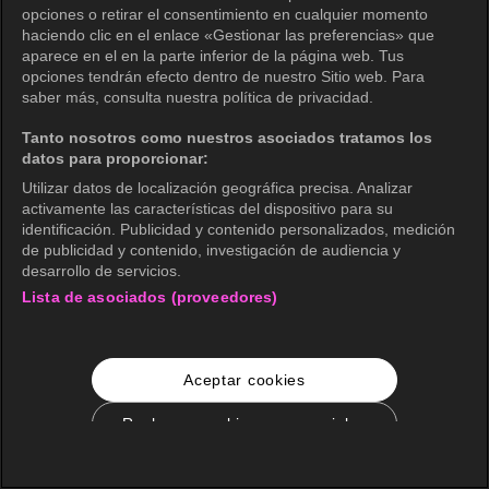
opciones o retirar el consentimiento en cualquier momento
haciendo clic en el enlace «Gestionar las preferencias» que
aparece en el en la parte inferior de la página web. Tus
opciones tendrán efecto dentro de nuestro Sitio web. Para
saber más, consulta nuestra política de privacidad.
Tanto nosotros como nuestros asociados tratamos los
datos para proporcionar:
Utilizar datos de localización geográfica precisa. Analizar
activamente las características del dispositivo para su
identificación. Publicidad y contenido personalizados, medición
de publicidad y contenido, investigación de audiencia y
desarrollo de servicios.
Lista de asociados (proveedores)
Aceptar cookies
Rechazar cookies no esenciales
Configuración de cookies